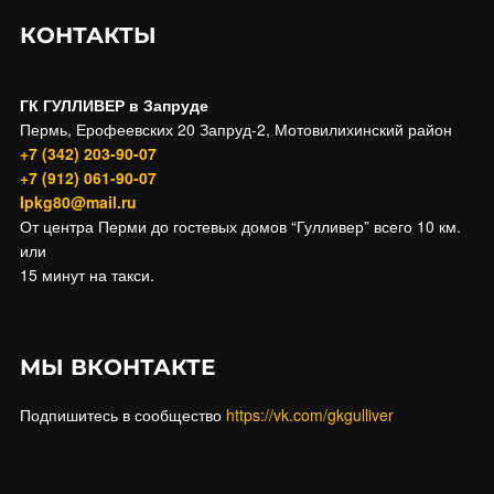
КОНТАКТЫ
ГК ГУЛЛИВЕР в Запруде
Пермь, Ерофеевских 20 Запруд-2, Мотовилихинский район
+7 (342) 203-90-07
+7 (912) 061-90-07
Ipkg80@mail.ru
От центра Перми до гостевых домов “Гулливер” всего 10 км.
или
15 минут на такси.
МЫ ВКОНТАКТЕ
Подпишитесь в сообщество
https://vk.com/gkgulliver