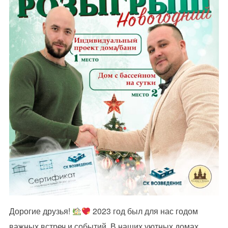
Дорогие друзья!
2023 год был для нас годом
важных встреч и событий. В наших уютных домах