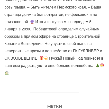
розыгрыша. – Быть жителем Пермского края. – Ваша
страница должна быть открытой, не фейковой и не
призоловной.
Итоги конкурса мы подведем 5
января в 20:00. Победителей определим случайным
образом в прямом эфире на странице Строительной
Копании Возведение. Не упустите свой шанс на
невероятные призы и волшебство от ГК ГУЛЛИВЕР и
СК ВОЗВЕДЕНИЕ!
Пускай Новый Год принесет в
ваш дом радость, уют и еще больше волшебства!
МЕТКИ