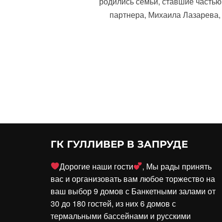
родились семьи, ставшие часть
партнера, Михаила Лазарева,
ГК ГУЛЛИВЕР В ЗАПРУДЕ
Дорогие наши гости
, Мы рады принять
вас и организовать вам любое торжество на
ваш выбор 9 домов с Банкетными залами от
30 до 180 гостей, из них 6 домов с
термальными бассейнами и русскими