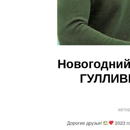
Новогодний
ГУЛЛИВ
авто
Дорогие друзья!
2023 г