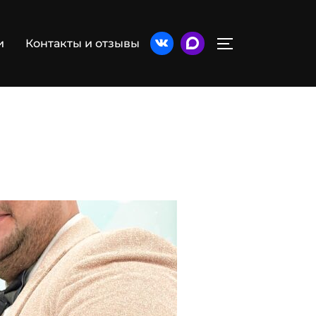
и
Контакты и отзывы
ПЕРЕКЛЮЧИТЬ БОК