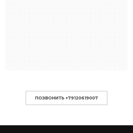
ПОЗВОНИТЬ +79120619007