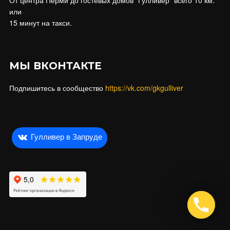
или
15 минут на такси.
МЫ ВКОНТАКТЕ
Подпишитесь в сообщество
https://vk.com/gkgulliver
Гулливер в Запруде