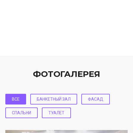
ФОТОГАЛЕРЕЯ
ВСЕ
БАНКЕТНЫЙ ЗАЛ
ФАСАД
СПАЛЬНИ
ТУАЛЕТ