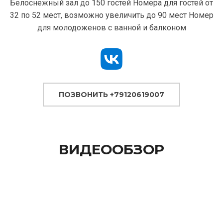
Белоснежный зал до 150 гостей Номера для гостей от
32 по 52 мест, возможно увеличить до 90 мест Номер
для молодоженов с ванной и балконом
ПОЗВОНИТЬ +79120619007
ВИДЕООБЗОР