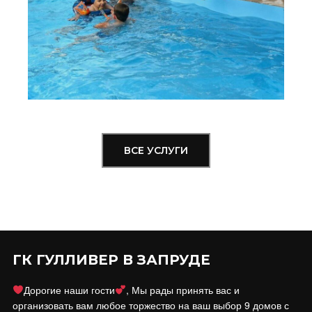
ВСЕ УСЛУГИ
ГК ГУЛЛИВЕР В ЗАПРУДЕ
Дорогие наши гости
, Мы рады принять вас и
организовать вам любое торжество на ваш выбор 9 домов с