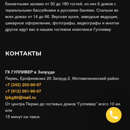
Банкетными залами от 30 до 180 гостей, из них 6 домов с
термальными бассейнами и русскими банями. Спальни во
всех домах от 14 до 66. Вкусная кухня, заводные ведущие,
шикарное оформление, фотографы, видеографы и многое
другое ждут вас в нашем гостевом комплексе Гулливер
КОНТАКТЫ
ГК ГУЛЛИВЕР в Запруде
Пермь, Ерофеевских 20 Запруд-2, Мотовилихинский район
+7 (342) 203-90-07
+7 (912) 061-90-07
Ipkg80@mail.ru
От центра Перми до гостевых домов “Гулливер” всего 10 км.
или
15 минут на такси.