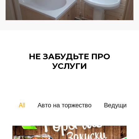
НЕ ЗАБУДЬТЕ ПРО
УСЛУГИ
All
Авто на торжество
Ведущий и 