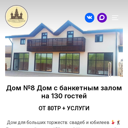
Дом №8 Дом с банкетным залом
на 130 гостей
ОТ 80ТР + УСЛУГИ
Дом для больших торжеств: свадеб и юбилеев