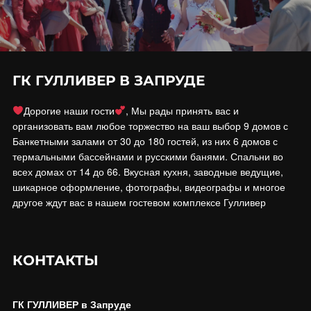
ГК ГУЛЛИВЕР В ЗАПРУДЕ
Дорогие наши гости
, Мы рады принять вас и
организовать вам любое торжество на ваш выбор 9 домов с
Банкетными залами от 30 до 180 гостей, из них 6 домов с
термальными бассейнами и русскими банями. Спальни во
всех домах от 14 до 66. Вкусная кухня, заводные ведущие,
шикарное оформление, фотографы, видеографы и многое
другое ждут вас в нашем гостевом комплексе Гулливер
КОНТАКТЫ
ГК ГУЛЛИВЕР в Запруде