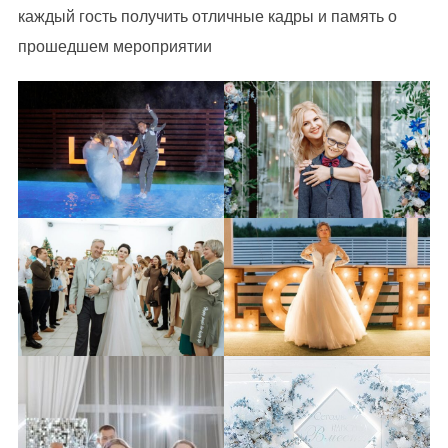
каждый гость получить отличные кадры и память о
прошедшем мероприятии