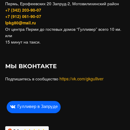
Пермь, Ерофеевских 20 Запруд-2, Мотовилихинский район
+7 (342) 203-90-07
+7 (912) 061-90-07
Ipkg80@mail.ru
От центра Перми до гостевых домов “Гулливер” всего 10 км.
или
15 минут на такси.
МЫ ВКОНТАКТЕ
Подпишитесь в сообщество
https://vk.com/gkgulliver
Гулливер в Запруде