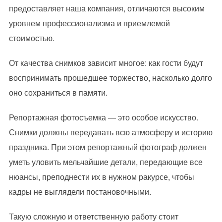
предоставляет наша компания, отличаются высоким
уровнем профессионализма и приемлемой
стоимостью.
От качества снимков зависит многое: как гости будут
воспринимать прошедшее торжество, насколько долго
оно сохраниться в памяти.
Репортажная фотосъемка — это особое искусство.
Снимки должны передавать всю атмосферу и историю
праздника. При этом репортажный фотограф должен
уметь уловить мельчайшие детали, передающие все
нюансы, преподнести их в нужном ракурсе, чтобы
кадры не выглядели постановочными.
Такую сложную и ответственную работу стоит