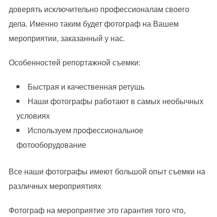
доверять исключительно профессионалам своего
дела. Именно таким будет фотограф на Вашем
мероприятии, заказанный у нас.
Особенностей репортажной съемки:
Быстрая и качественная ретушь
Наши фотографы работают в самых необычных
условиях
Используем профессиональное
фотооборудование
Все наши фотографы имеют большой опыт съемки на
различных мероприятиях
Фотограф на мероприятие это гарантия того что,